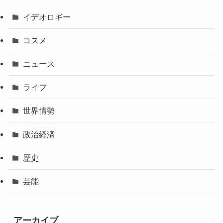
イデオロギー
コスメ
ニュース
ライフ
世界情勢
政治経済
歴史
芸能
アーカイブ