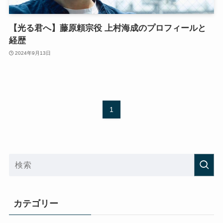
【光る君へ】藤原頼宗役 上村海成のプロフィールと
経歴
2024年9月13日
1
カテゴリー