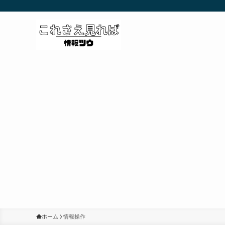
ホーム
情報操作