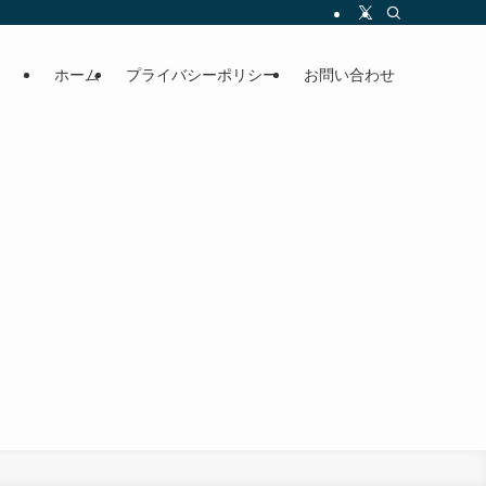
ホーム
プライバシーポリシー
お問い合わせ