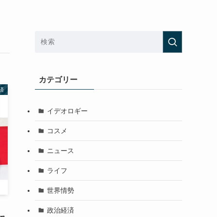
カテゴリー
済
イデオロギー
コスメ
ニュース
ライフ
世界情勢
政治経済