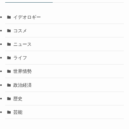
イデオロギー
コスメ
ニュース
ライフ
世界情勢
政治経済
歴史
芸能