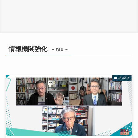
情報機関強化
– tag –
政治経済