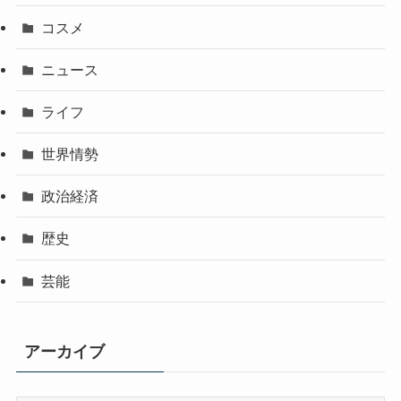
コスメ
ニュース
ライフ
世界情勢
政治経済
歴史
芸能
アーカイブ