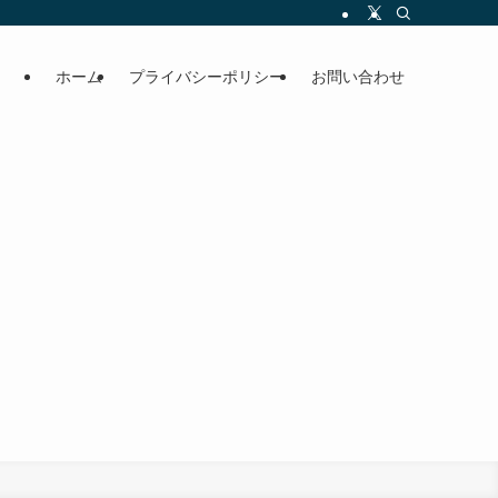
ホーム
プライバシーポリシー
お問い合わせ