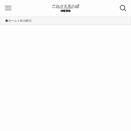
ホーム
政治解説