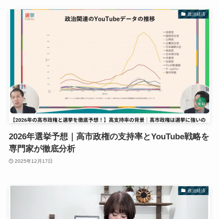
政治経済
2026年選挙予想｜高市政権の支持率とYouTube戦略を
専門家が徹底分析
2025年12月17日
政治経済