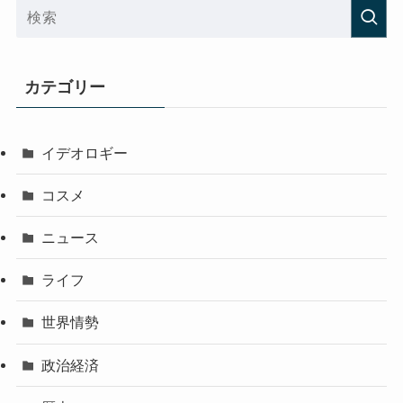
カテゴリー
イデオロギー
コスメ
ニュース
ライフ
世界情勢
政治経済