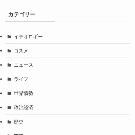
カテゴリー
イデオロギー
コスメ
ニュース
ライフ
世界情勢
政治経済
歴史