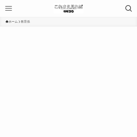
ホーム
教育係