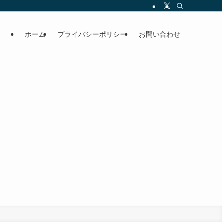
ホーム
プライバシーポリシー
お問い合わせ