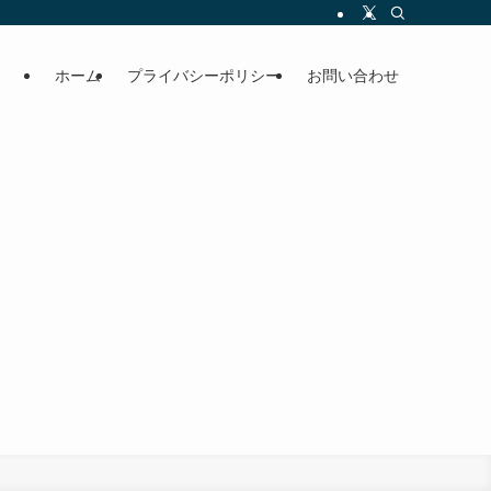
ホーム
プライバシーポリシー
お問い合わせ