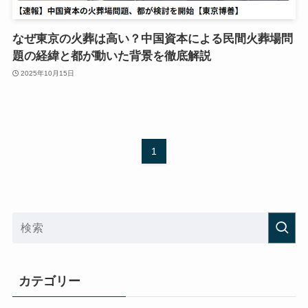
なぜ東京の火葬は高い？中国資本による民間火葬場問
題の経緯と都が動いた背景を徹底解説
2025年10月15日
1
カテゴリー