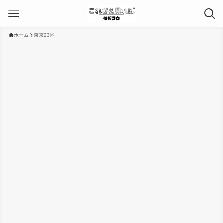
ホーム
東京23区