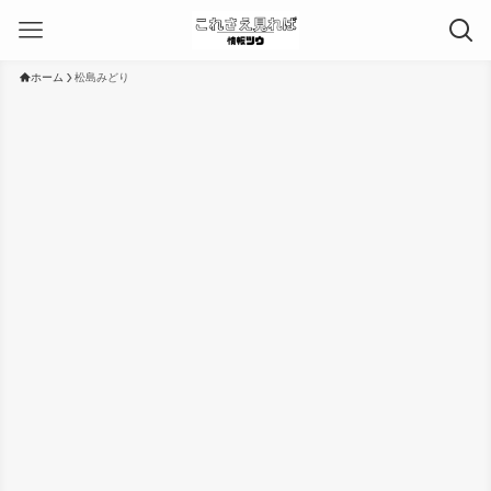
ホーム
松島みどり