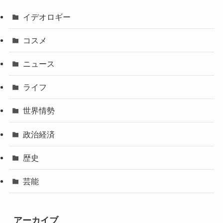
イデオロギー
コスメ
ニュース
ライフ
世界情勢
政治経済
歴史
芸能
アーカイブ