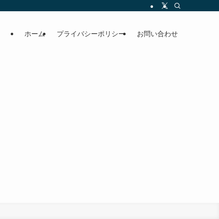
ホーム
プライバシーポリシー
お問い合わせ