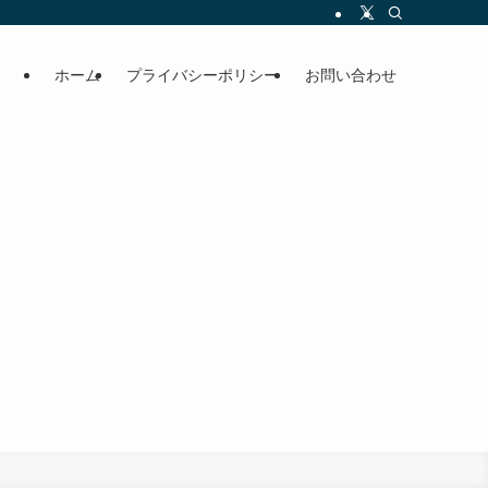
ホーム
プライバシーポリシー
お問い合わせ