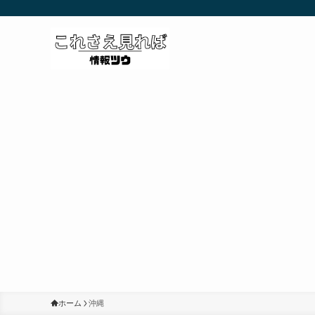
ホーム
沖縄