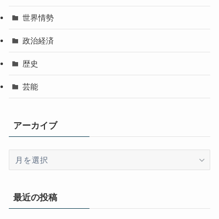
世界情勢
政治経済
歴史
芸能
アーカイブ
ア
ー
カ
イ
最近の投稿
ブ