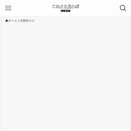
ホーム
消費税ゼロ