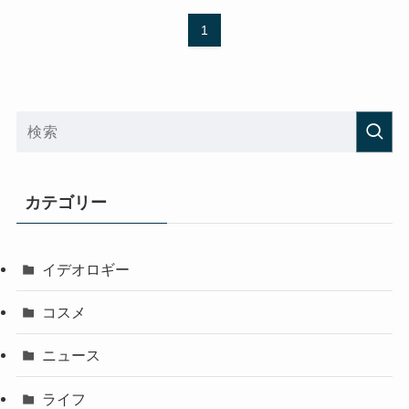
1
カテゴリー
イデオロギー
コスメ
ニュース
ライフ