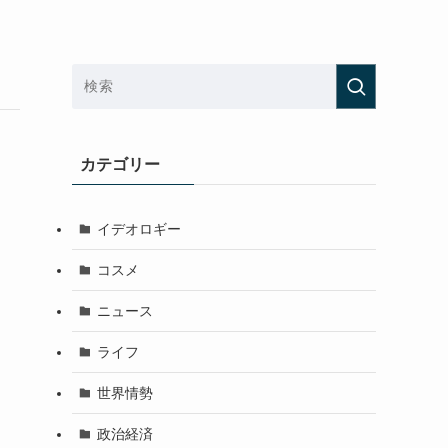
カテゴリー
イデオロギー
コスメ
ニュース
ライフ
世界情勢
政治経済