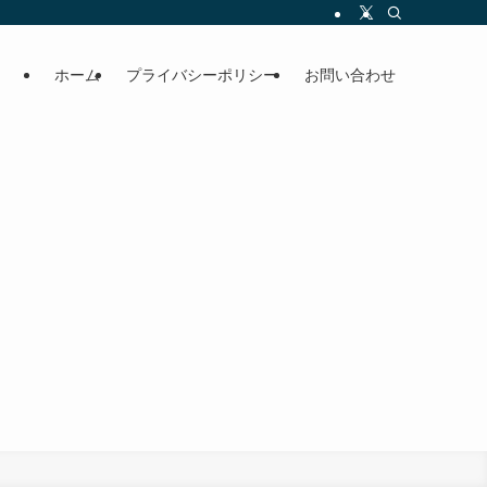
ホーム
プライバシーポリシー
お問い合わせ