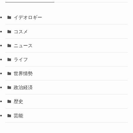
イデオロギー
コスメ
ニュース
ライフ
世界情勢
政治経済
歴史
芸能