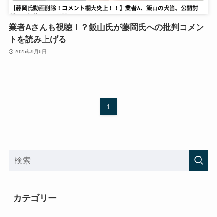
業者Aさんも視聴！？飯山氏が藤岡氏への批判コメン
トを読み上げる
2025年9月6日
1
カテゴリー