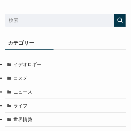
カテゴリー
イデオロギー
コスメ
ニュース
ライフ
世界情勢