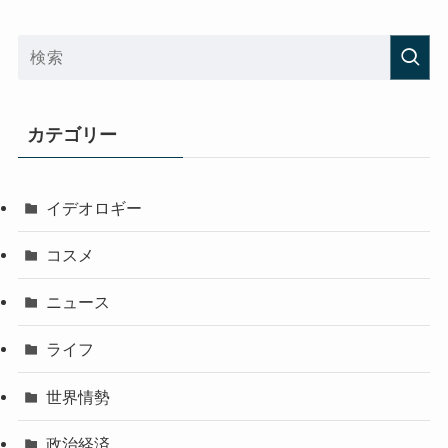
カテゴリー
イデオロギー
コスメ
ニュース
ライフ
世界情勢
政治経済