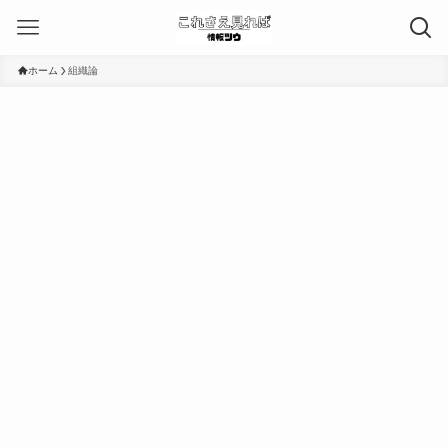
ホーム
組織論