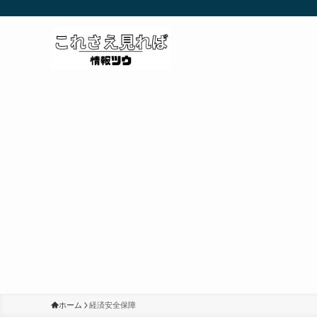
ホーム
経済安全保障