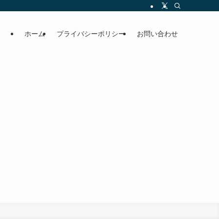
ホーム
プライバシーポリシー
お問い合わせ