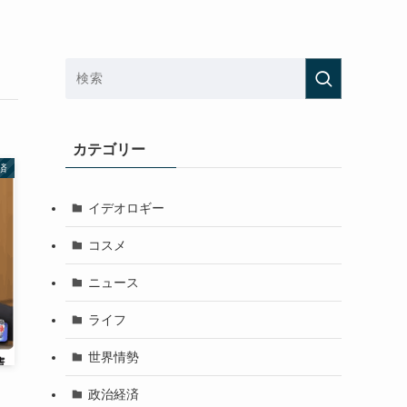
カテゴリー
済
イデオロギー
コスメ
ニュース
ライフ
世界情勢
政治経済