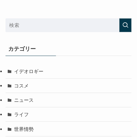
カテゴリー
イデオロギー
コスメ
ニュース
ライフ
世界情勢