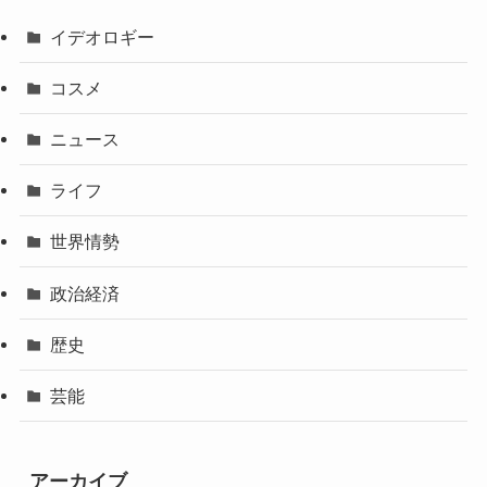
イデオロギー
コスメ
ニュース
ライフ
世界情勢
政治経済
歴史
芸能
アーカイブ