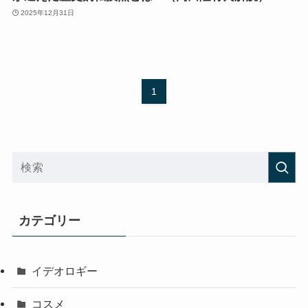
2025年12月31日
1
カテゴリー
イデオロギー
コスメ