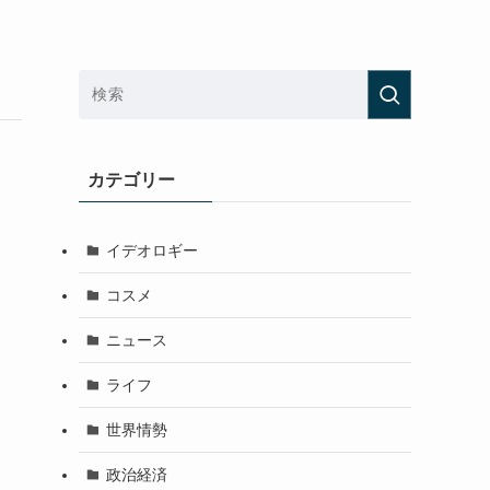
カテゴリー
イデオロギー
コスメ
ニュース
ライフ
世界情勢
政治経済