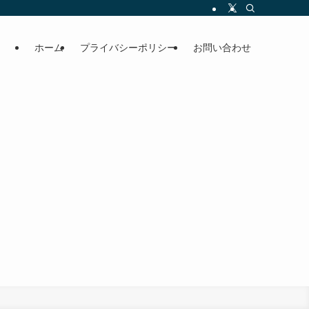
ホーム
プライバシーポリシー
お問い合わせ