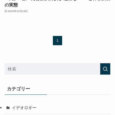
の実態
2025年10月19日
1
カテゴリー
イデオロギー