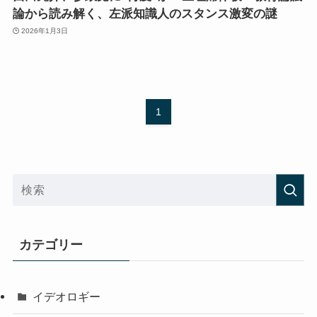
論から読み解く、左派知識人のスタンス激変の謎
2026年1月3日
1
カテゴリー
イデオロギー