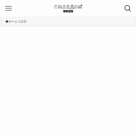
ホーム
証言