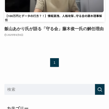
飯山あかり氏が語る「守る会」藤木俊一氏の解任理由
2025年9月6日
1
カテゴリー