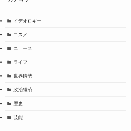
イデオロギー
コスメ
ニュース
ライフ
世界情勢
政治経済
歴史
芸能