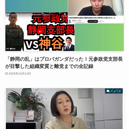
「静岡の乱」はプロパガンダだった！元参政党支部長
が目撃した組織変質と離党までの全記録
2025年10月13日
ニュース