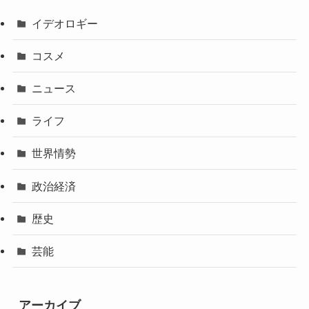
イデオロギー
コスメ
ニュース
ライフ
世界情勢
政治経済
歴史
芸能
アーカイブ