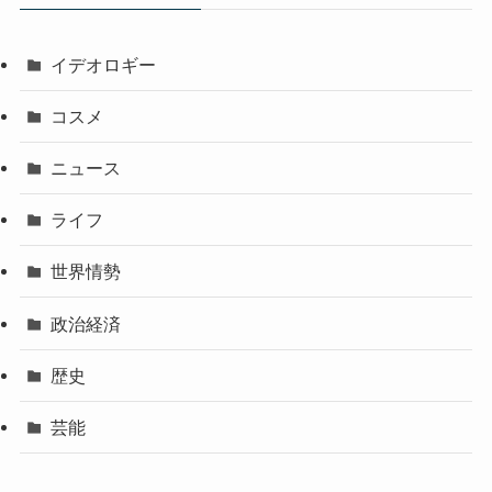
イデオロギー
コスメ
ニュース
ライフ
世界情勢
政治経済
歴史
芸能