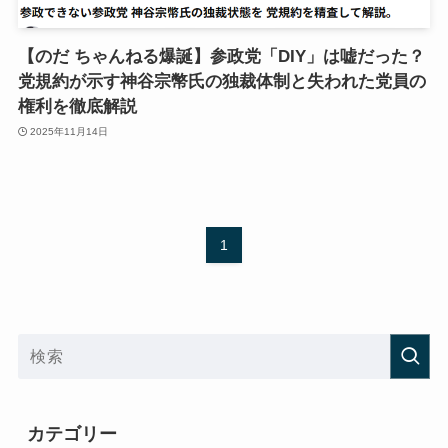
【のだ ちゃんねる爆誕】参政党「DIY」は嘘だった？
党規約が示す神谷宗幣氏の独裁体制と失われた党員の
権利を徹底解説
2025年11月14日
1
カテゴリー