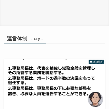
運営体制
– tag –
政治経済