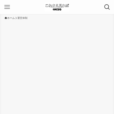
ホーム
運営体制