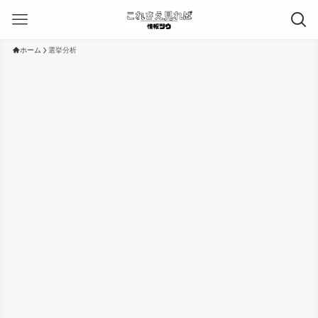
ホーム
選挙分析