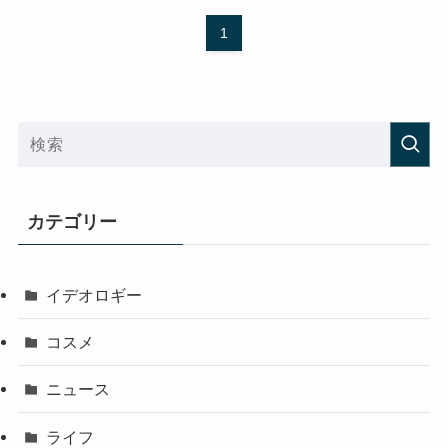
1
カテゴリー
イデオロギー
コスメ
ニュース
ライフ