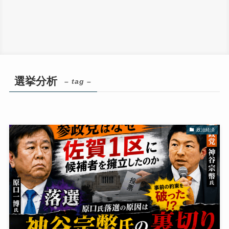
選挙分析
– tag –
政治経済