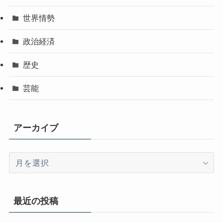
世界情勢
政治経済
歴史
芸能
アーカイブ
ア
ー
カ
イ
最近の投稿
ブ