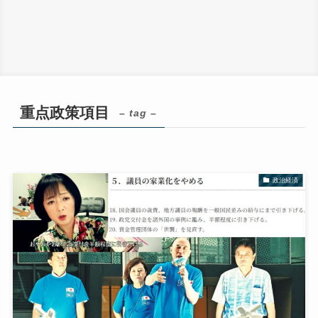
重点政策項目
– tag –
政治経済