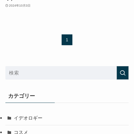
2024年10月3日
1
カテゴリー
イデオロギー
コスメ