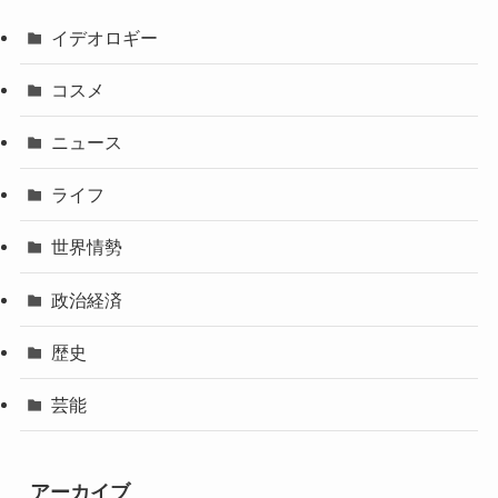
イデオロギー
コスメ
ニュース
ライフ
世界情勢
政治経済
歴史
芸能
アーカイブ