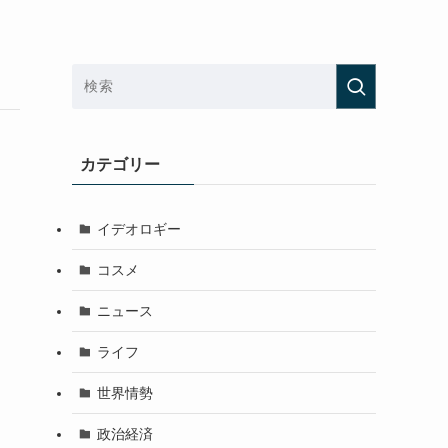
カテゴリー
イデオロギー
コスメ
ニュース
ライフ
世界情勢
政治経済