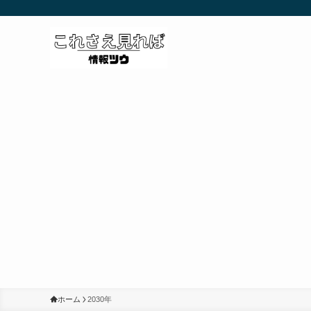
ホーム
2030年