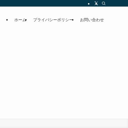
ホーム
プライバシーポリシー
お問い合わせ