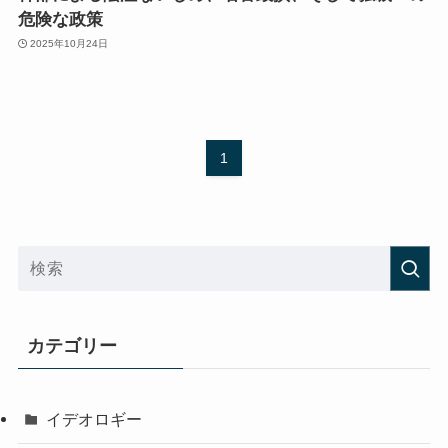
危険な政策
2025年10月24日
1
カテゴリー
イデオロギー