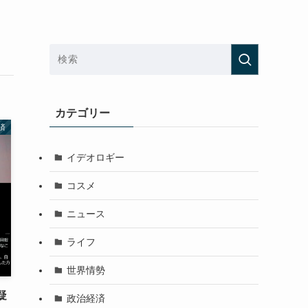
カテゴリー
済
イデオロギー
コスメ
ニュース
ライフ
世界情勢
疑
政治経済