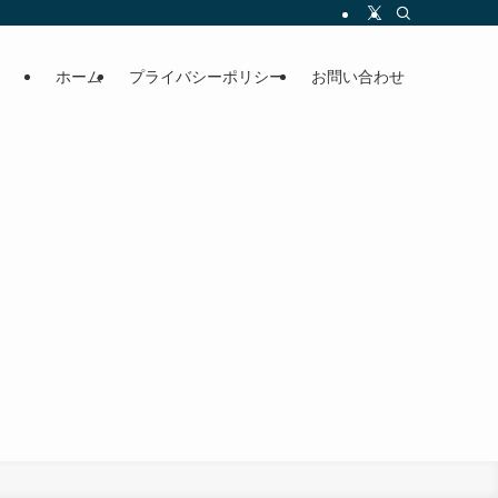
ホーム
プライバシーポリシー
お問い合わせ