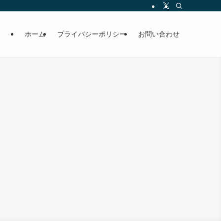
ホーム
プライバシーポリシー
お問い合わせ