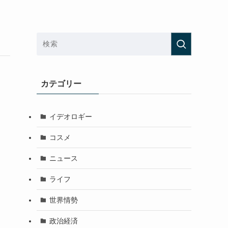
カテゴリー
イデオロギー
コスメ
ニュース
ライフ
世界情勢
政治経済