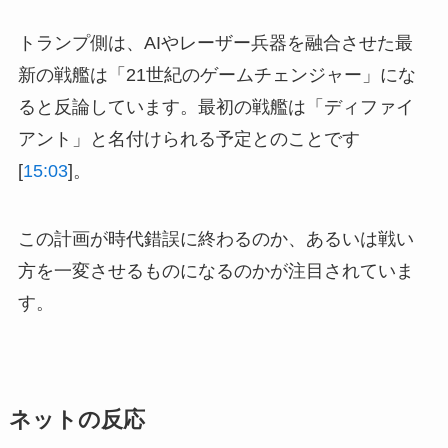
トランプ側は、AIやレーザー兵器を融合させた最
新の戦艦は「21世紀のゲームチェンジャー」にな
ると反論しています。最初の戦艦は「ディファイ
アント」と名付けられる予定とのことです
[
15:03
]。
この計画が時代錯誤に終わるのか、あるいは戦い
方を一変させるものになるのかが注目されていま
す。
ネットの反応