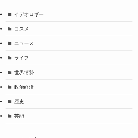
イデオロギー
コスメ
ニュース
ライフ
世界情勢
政治経済
歴史
芸能