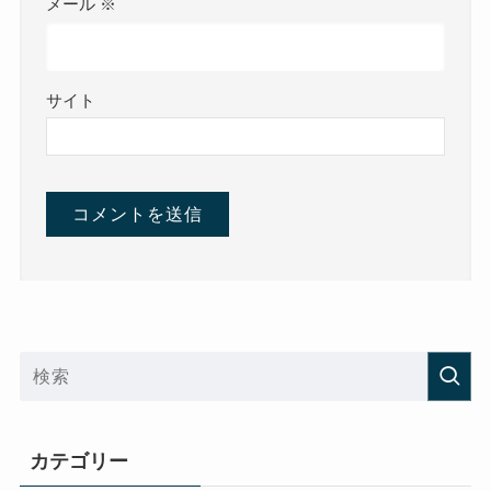
メール
※
サイト
カテゴリー