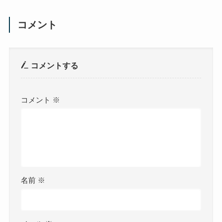
コメント
コメントする
コメント
※
名前
※