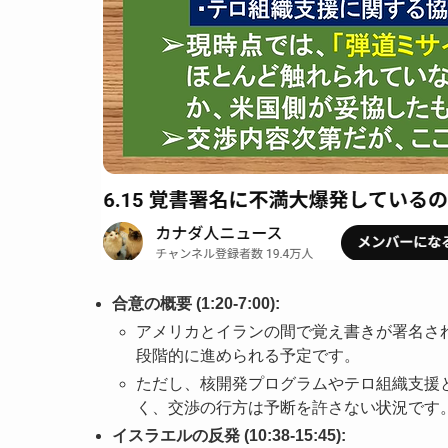
合意の概要 (1:20-7:00):
アメリカとイランの間で覚え書きが署名さ
段階的に進められる予定です。
ただし、核開発プログラムやテロ組織支援
く、交渉の行方は予断を許さない状況です
イスラエルの反発 (10:38-15:45):