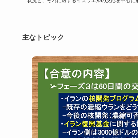
状況と、それに対するイスラエルの反応を中心に
主なトピック