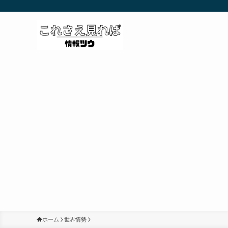
ホーム
世界情勢