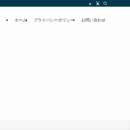
ホーム
プライバシーポリシー
お問い合わせ