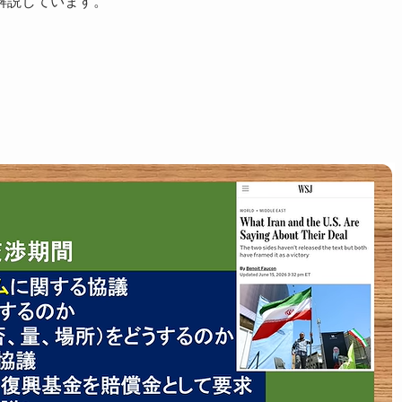
解説しています。