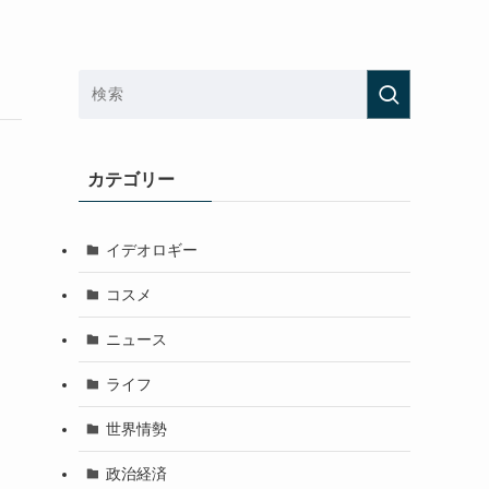
カテゴリー
イデオロギー
コスメ
ニュース
ライフ
世界情勢
政治経済