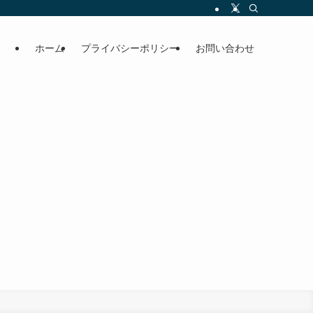
ホーム
プライバシーポリシー
お問い合わせ