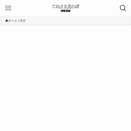
ホーム
歴史