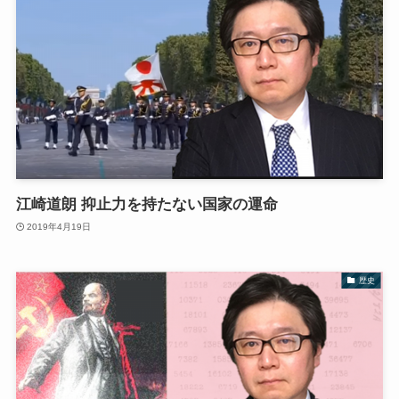
江崎道朗 抑止力を持たない国家の運命
2019年4月19日
歴史