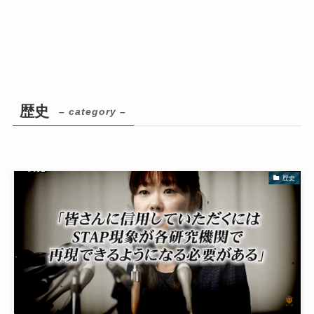
歴史
– category –
歴史