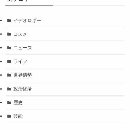
イデオロギー
コスメ
ニュース
ライフ
世界情勢
政治経済
歴史
芸能