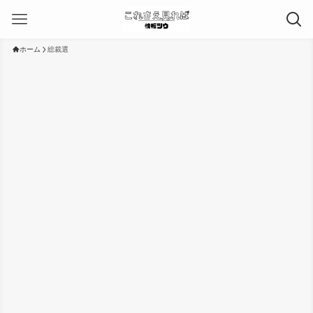
ホーム
総裁選