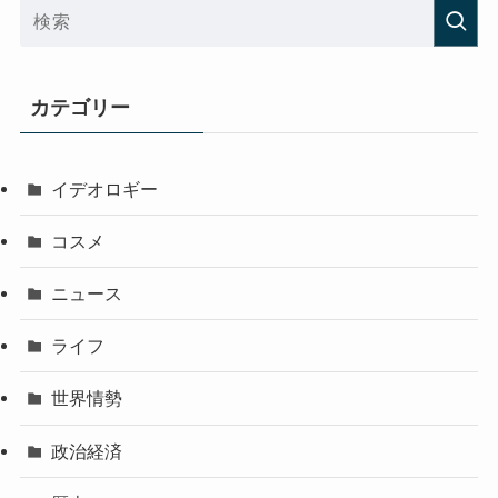
カテゴリー
イデオロギー
コスメ
ニュース
ライフ
世界情勢
政治経済