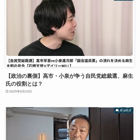
【政治の裏側】高市・小泉が争う自民党総裁選、麻生
氏の役割とは？
2025年9月10日
政治経済