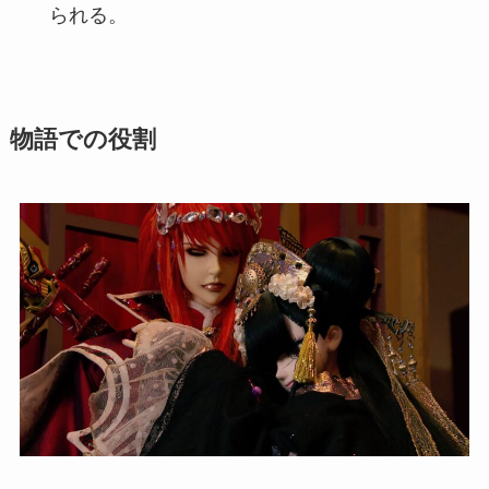
られる。
物語での役割