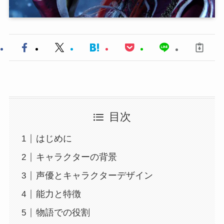
目次
はじめに
キャラクターの背景
声優とキャラクターデザイン
能力と特徴
物語での役割