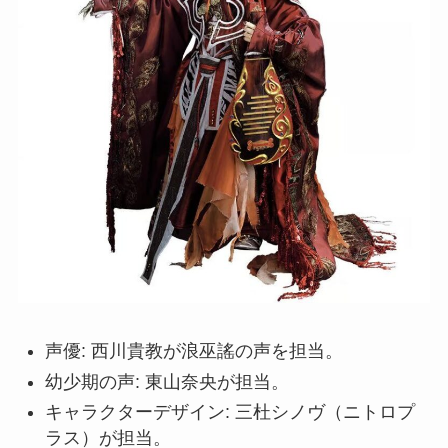
声優: 西川貴教が浪巫謠の声を担当。
幼少期の声: 東山奈央が担当。
キャラクターデザイン: 三杜シノヴ（ニトロプ
ラス）が担当。