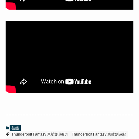
芸能
Thunderbolt Fantasy 東離劍遊紀4
Thunderbolt Fantasy 東離劍遊紀