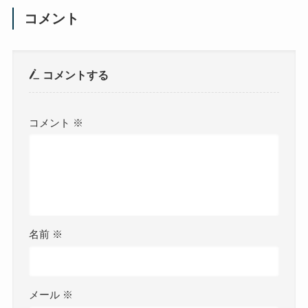
コメント
コメントする
コメント
※
名前
※
メール
※