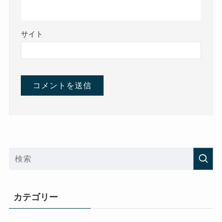
サイト
カテゴリー