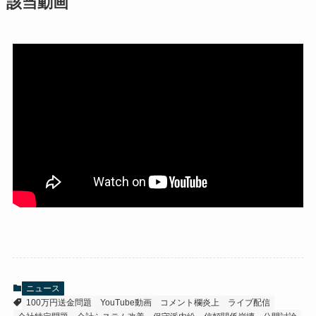
該当動画
ニュース
100万円送金問題
YouTube動画
コメント欄炎上
ライブ配信