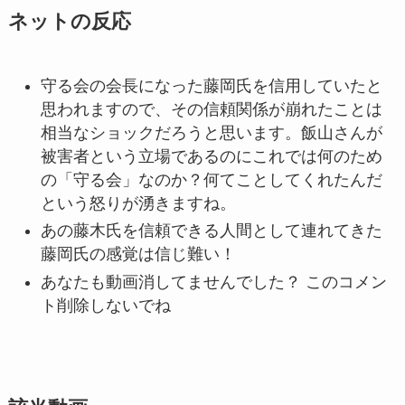
ネットの反応
守る会の会長になった藤岡氏を信用していたと
思われますので、その信頼関係が崩れたことは
相当なショックだろうと思います。飯山さんが
被害者という立場であるのにこれでは何のため
の「守る会」なのか？何てことしてくれたんだ
という怒りが湧きますね。
あの藤木氏を信頼できる人間として連れてきた
藤岡氏の感覚は信じ難い！
あなたも動画消してませんでした？ このコメン
ト削除しないでね