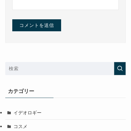
カテゴリー
イデオロギー
コスメ