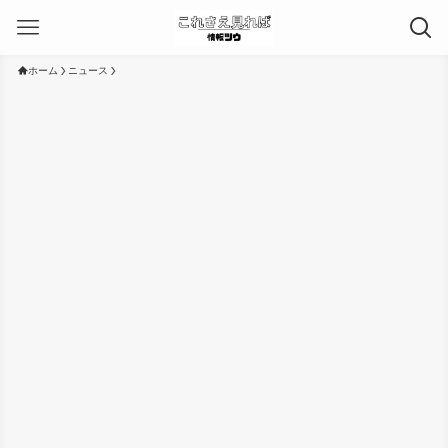
ホーム
ニュース