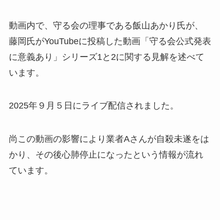
動画内で、守る会の理事である飯山あかり氏が、
藤岡氏がYouTubeに投稿した動画「守る会公式発表
に意義あり」シリーズ1と2に関する見解を述べて
います。
2025年９月５日にライブ配信されました。
尚この動画の影響により業者Aさんが自殺未遂をは
かり、その後心肺停止になったという情報が流れ
ています。