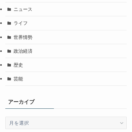
ニュース
ライフ
世界情勢
政治経済
歴史
芸能
アーカイブ
ア
ー