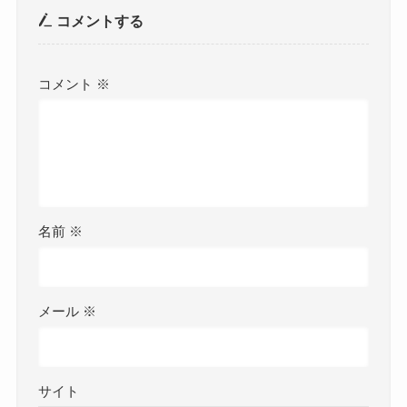
コメントする
コメント
※
名前
※
メール
※
サイト