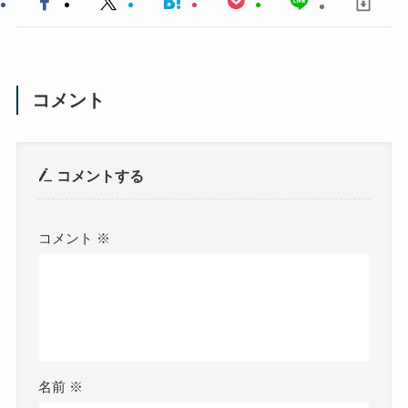
コメント
コメントする
コメント
※
名前
※