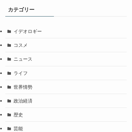
カテゴリー
イデオロギー
コスメ
ニュース
ライフ
世界情勢
政治経済
歴史
芸能