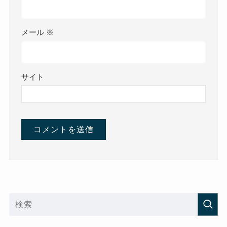
メール
※
サイト