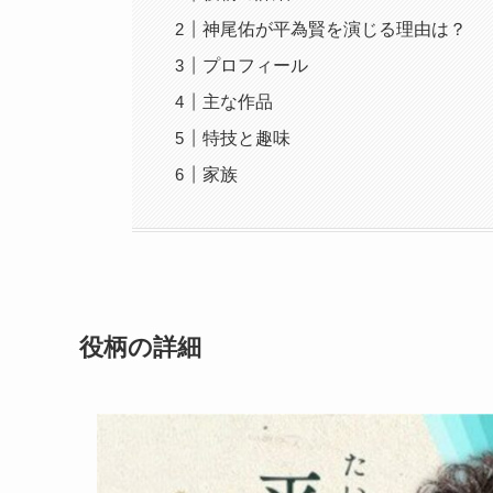
神尾佑が平為賢を演じる理由は？
プロフィール
主な作品
特技と趣味
家族
役柄の詳細