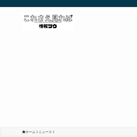
ホーム
ニュース