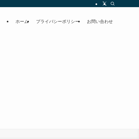
ホーム
プライバシーポリシー
お問い合わせ