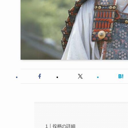
役柄の詳細