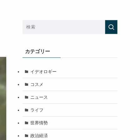
カテゴリー
イデオロギー
コスメ
ニュース
ライフ
世界情勢
政治経済