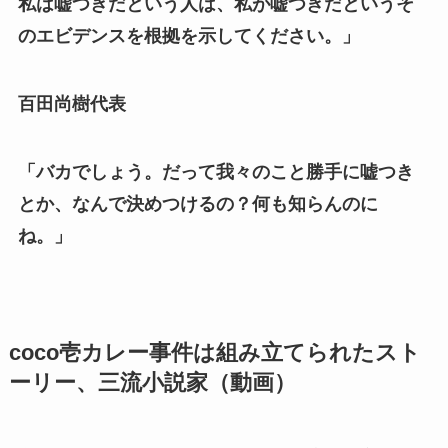
私は嘘つきだという人は、私が嘘つきだというそ
のエビデンスを根拠を示してください。」
百田尚樹代表
「バカでしょう。だって我々のこと勝手に嘘つき
とか、なんで決めつけるの？何も知らんのに
ね。」
coco壱カレー事件は組み立てられたスト
ーリー、三流小説家（動画）