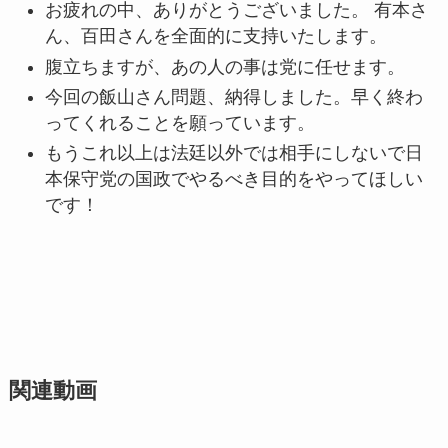
お疲れの中、ありがとうございました。 有本さ
ん、百田さんを全面的に支持いたします。
腹立ちますが、あの人の事は党に任せます。
今回の飯山さん問題、納得しました。早く終わ
ってくれることを願っています。
もうこれ以上は法廷以外では相手にしないで日
本保守党の国政でやるべき目的をやってほしい
です！
関連動画