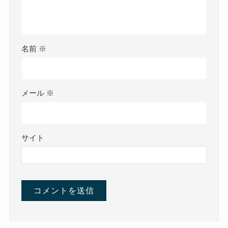
名前
※
メール
※
サイト