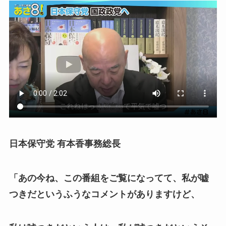
日本保守党 有本香事務総長
「あの今ね、この番組をご覧になってて、私が嘘
つきだというふうなコメントがありますけど、