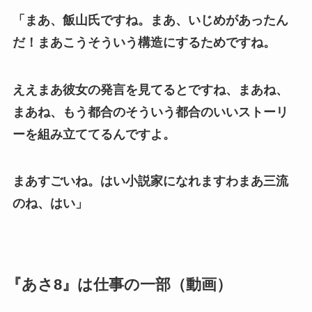
「まあ、飯山氏ですね。まあ、いじめがあったん
だ！まあこうそういう構造にするためですね。
ええまあ彼女の発言を見てるとですね、まあね、
まあね、もう都合のそういう都合のいいストーリ
ーを組み立ててるんですよ。
まあすごいね。はい小説家になれますわまあ三流
のね、はい」
『あさ8』は仕事の一部（動画）