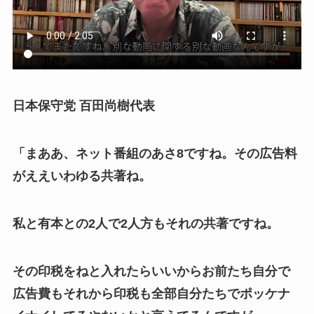
日本保守党 百田尚樹代表
「まああ、ネット番組のあさ8ですね。その広告料
がええいわゆる共著ね。
私と有本との2人で2人方もそれの共著ですね。
その印税をねと入れたらいいからお前たち自分で
広告費もそれから印税も全部自分たちでポッケナ