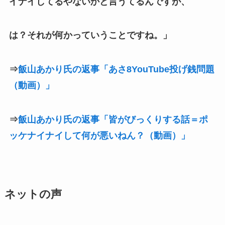
イナイしてるやないかと言うてるんですが、
は？それが何かっていうことですね。」
⇒
飯山あかり氏の返事「あさ8YouTube投げ銭問題
（動画）」
⇒
飯山あかり氏の返事「皆がびっくりする話＝ポ
ッケナイナイして何が悪いねん？（動画）」
ネットの声