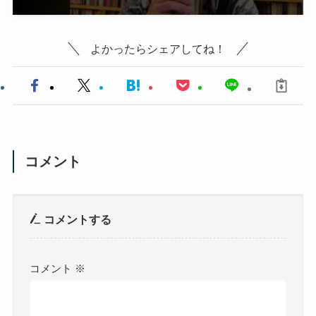
よかったらシェアしてね！
コメント
コメントする
コメント
※