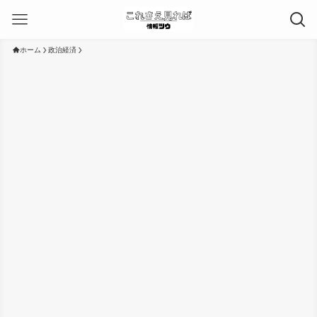
ホーム
政治経済