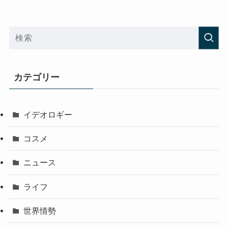
カテゴリー
イデオロギー
コスメ
ニュース
ライフ
世界情勢