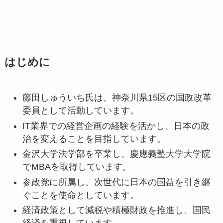
はじめに
藤田しゅういち氏は、神奈川県15区の国政改革
委員として活動しています。
IT業界での経営企画の経験を活かし、日本の政
治を変えることを目指しています。
金沢大学法学部を卒業し、慶應義塾大学大学院
でMBAを取得しています。
参政党に所属し、次世代に日本の国益を引き継
ぐことを使命としています。
経済政策として減税や積極財政を推進し、国民