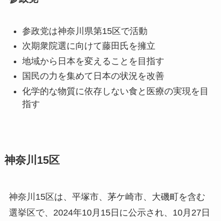
参政党は神奈川県第15区で活動
次期衆院選に向けて藤田氏を擁立
地域から日本を変えることを目指す
国民の力を集めて日本の状況を改善
化学的な物質に依存しない食と医療の実現を目
指す
神奈川15区
神奈川15区は、平塚市、茅ケ崎市、大磯町を含む
選挙区で、2024年10月15日に公示され、10月27日