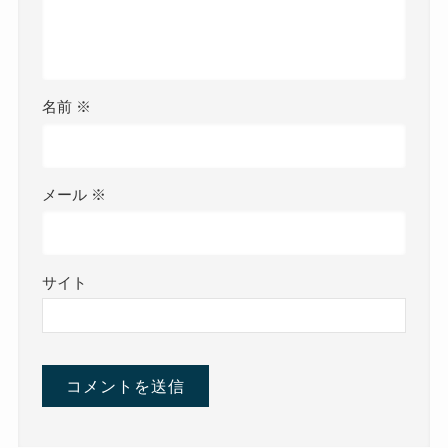
名前
※
メール
※
サイト