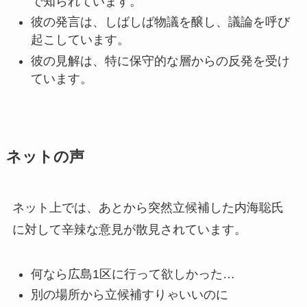
で知られています。
彼の発言は、しばしば物議を醸し、議論を呼び
起こしています。
彼の見解は、特に保守的な層からの反発を受け
ています。
ネットの声
ネット上では、あとから突然立候補した内海聡氏
に対して辛辣な意見が散見されています。
何なら広島1区に行って欲しかった…
別の場所から立候補すりゃいいのに