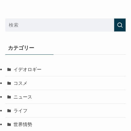
カテゴリー
イデオロギー
コスメ
ニュース
ライフ
世界情勢