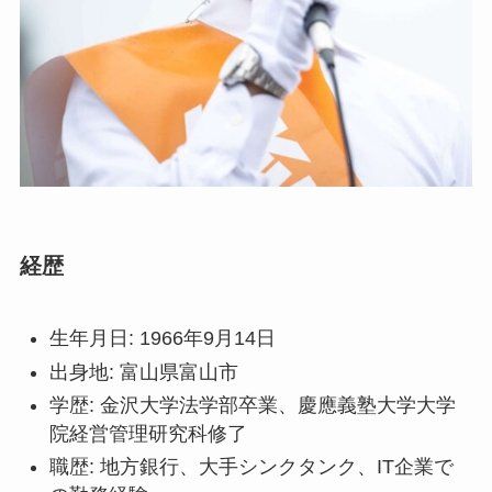
経歴
生年月日: 1966年9月14日
出身地: 富山県富山市
学歴: 金沢大学法学部卒業、慶應義塾大学大学
院経営管理研究科修了
職歴: 地方銀行、大手シンクタンク、IT企業で