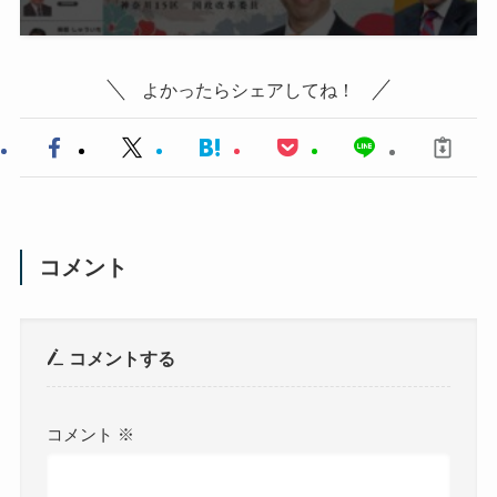
よかったらシェアしてね！
コメント
コメントする
コメント
※