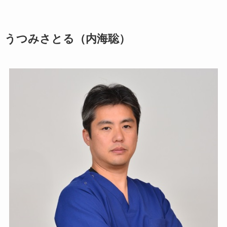
うつみさとる（内海聡）