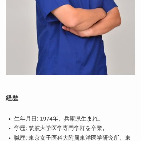
経歴
生年月日: 1974年、兵庫県生まれ。
学歴: 筑波大学医学専門学群を卒業。
職歴: 東京女子医科大附属東洋医学研究所、東